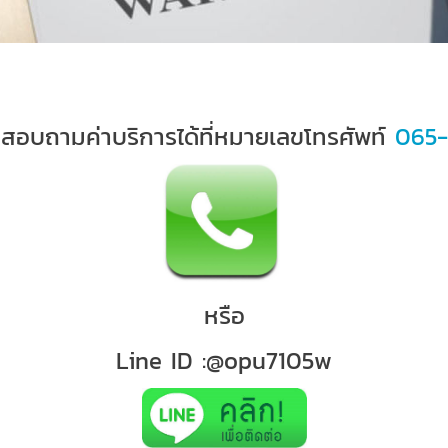
่อสอบถามค่าบริการได้ที่หมายเลขโทรศัพท์
065-
หรือ
Line ID :@opu7105w