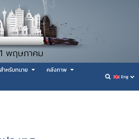
สำหรับทนาย
คลังภาพ
Eng