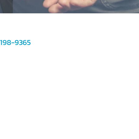
198-9365