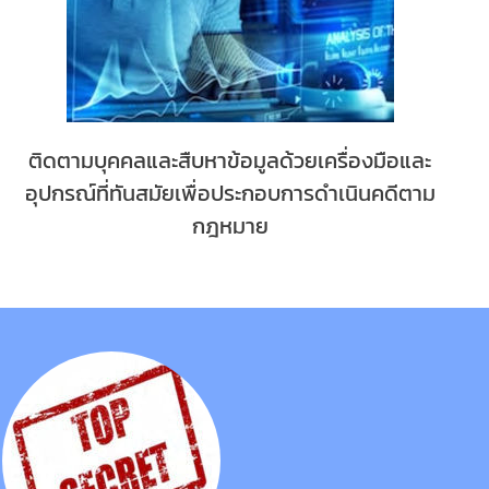
ติดตามบุคคลและสืบหาข้อมูลด้วยเครื่องมือและ
อุปกรณ์ที่ทันสมัยเพื่อประกอบการดำเนินคดีตาม
กฎหมาย