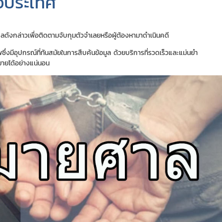
วประเทศ
งกล่าวเพื่อติดตามจับกุมตัวจำเลยหรือผู้ต้องหามาดำเนินคดี
งมีอุปกรณ์ที่ทันสมัยในการสืบค้นข้อมูล ด้วยบริการที่รวดเร็วและแม่นยำ
หมายได้อย่างแน่นอน