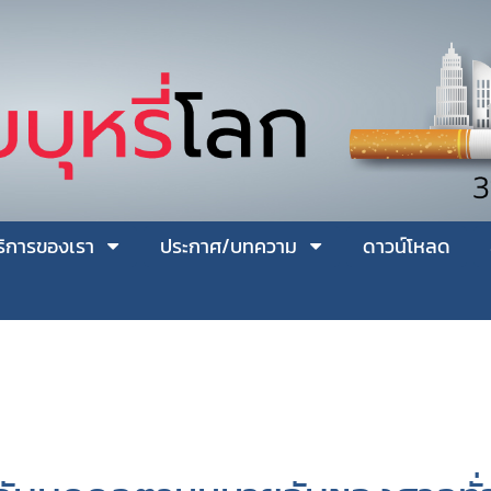
ริการของเรา
ประกาศ/บทความ
ดาวน์โหลด