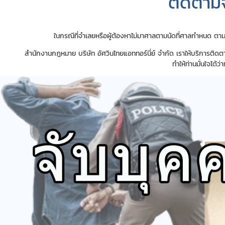
ติดตาม
ในกรณีที่จำเลยหรือผู้ต้องหาไม่มาศาลตามนัดที่ศาลกำหนด ต
สำนักงานกฎหมาย บริษัท อัศวินไทยแอททอร์นี่ย์ จำกัด เราให้บริการติดต
ทำให้ท่านมั่นใจได