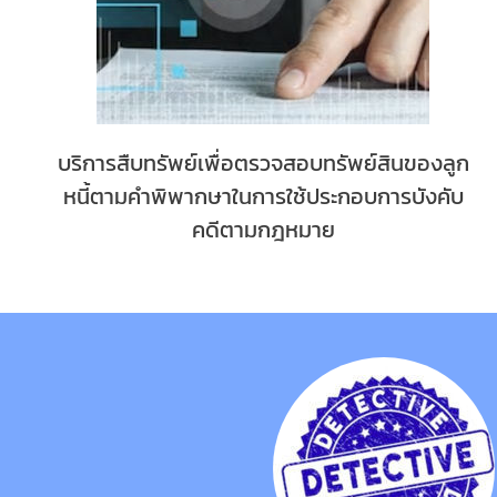
บริการสืบทรัพย์เพื่อตรวจสอบทรัพย์สินของลูก
หนี้ตามคำพิพากษาในการใช้ประกอบการบังคับ
คดีตามกฎหมาย