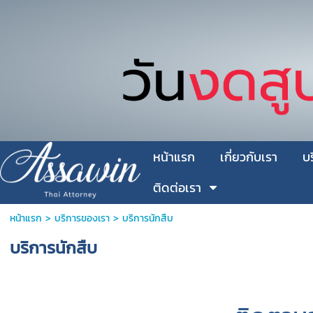
หน้าแรก
เกี่ยวกับเรา
บ
ติดต่อเรา
หน้าแรก
>
บริการของเรา
>
บริการนักสืบ
บริการนักสืบ