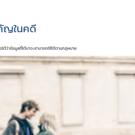
คัญในคดี
ด้ว่าข้อมูลที่ได้มาจะสามารถใช้ได้ตามกฎหมาย