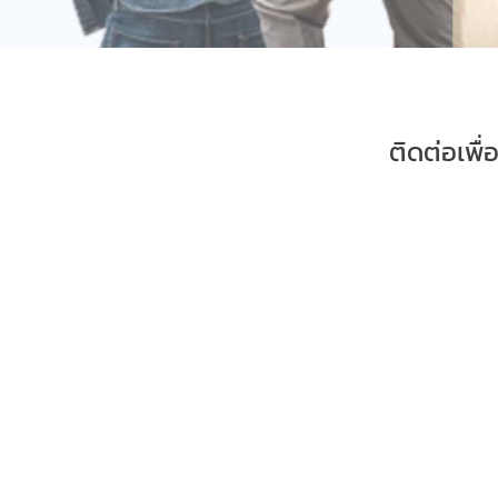
ติดต่อ
เพื