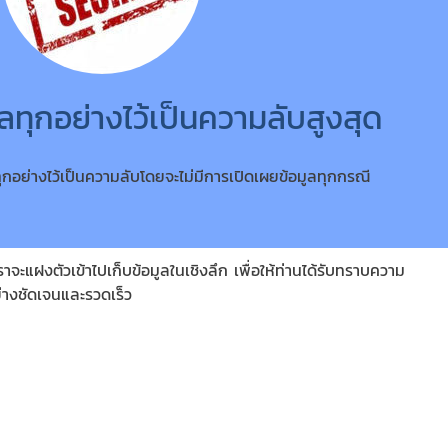
ูลทุกอย่างไว้เป็นความลับสูงสุด
ุกอย่างไว้เป็นความลับโดยจะไม่มีการเปิดเผยข้อมูลทุกกรณี
าจะแฝงตัวเข้าไปเก็บข้อมูลในเชิงลึก เพื่อให้ท่านได้รับทราบความ
่างชัดเจนและรวดเร็ว