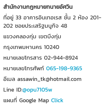
สำนักงานกฎหมายทนายอัศวิน
ที่อยู่ 33 อาคารอินเทอเรส ชั้น 2 ห้อง 201-
202 ซอยประเสริฐมนูกิจ 48
แขวงคลองกุ่ม เขตบึงกุ่ม
กรุงเทพมหานคร 10240
หมายเลขโทรสาร 02-944-8924
หมายเลขโทรศัพท์
065-198-9365
อีเมล assawin_tk@hotmail.com
Line ID:
@opu7105w
แผนที่ Google Map
Click