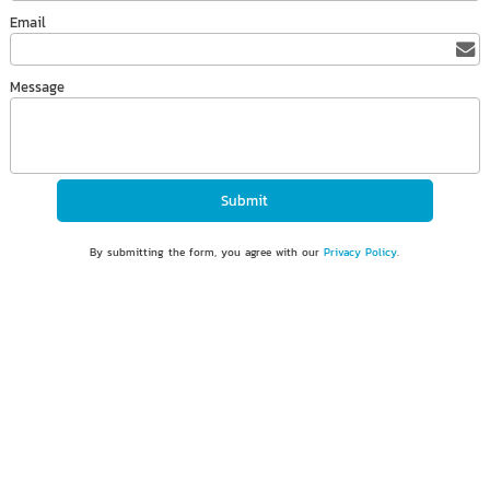
Email
Message
By submitting the form, you agree with our
Privacy Policy
.