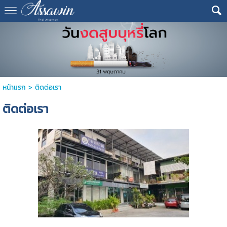
หน้าแรก
>
ติดต่อเรา
ติดต่อเรา