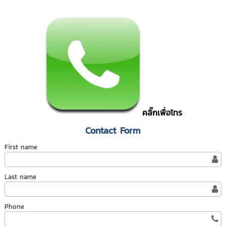
คลิ๊กเพื่อโทร
Contact Form
First name
Last name
Phone